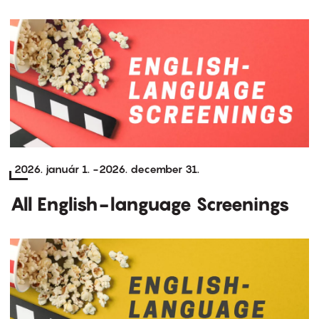
2026. január 1.
-
2026. december 31.
All English-language Screenings