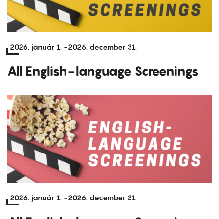
2026. január 1.
-
2026. december 31.
All English-language Screenings
2026. január 1.
-
2026. december 31.