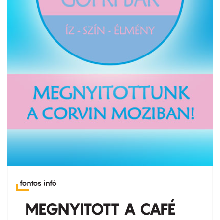
fontos infó
MEGNYITOTT A CAFÉ