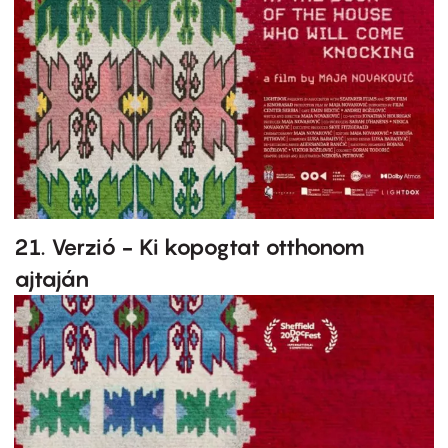
21. Verzió - Ki kopogtat otthonom
ajtaján