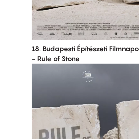
18. Budapesti Építészeti Filmnap
- Rule of Stone