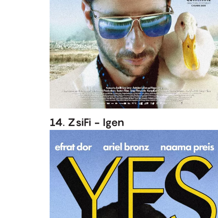
14. ZsiFi - Igen