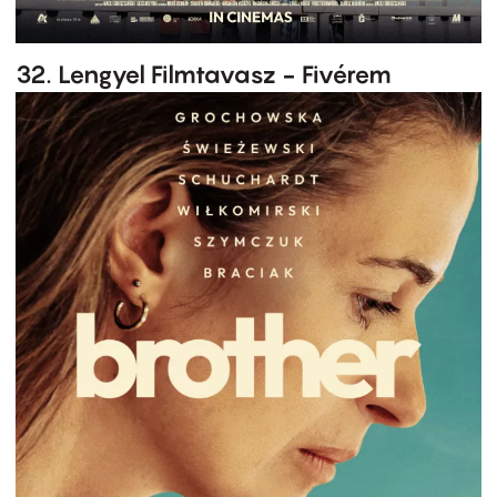
32. Lengyel Filmtavasz - Fivérem