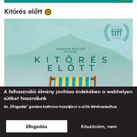
Kitörés előtt
A felhasználói élmény javítása érdekében a webhelyen
sütiket használunk
Az „Elfogadás” gombra kattintva hozzájárul a sütik létrehozásához.
Elfogadás
Köszönöm, nem