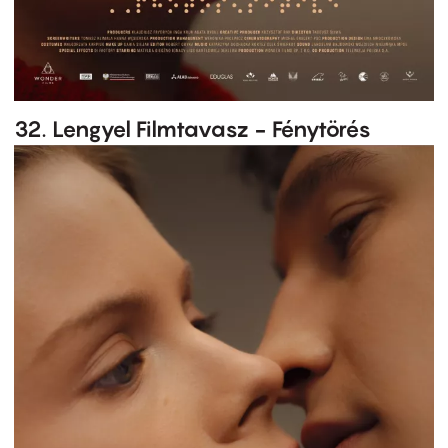
32. Lengyel Filmtavasz - Fénytörés