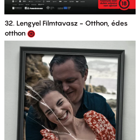
32. Lengyel Filmtavasz - Otthon, édes
otthon