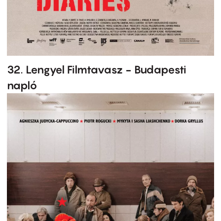
32. Lengyel Filmtavasz - Budapesti
napló