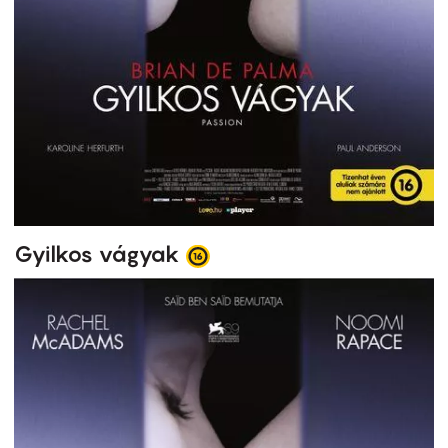
Gyilkos vágyak