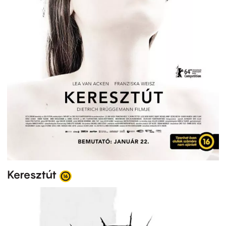
Keresztút