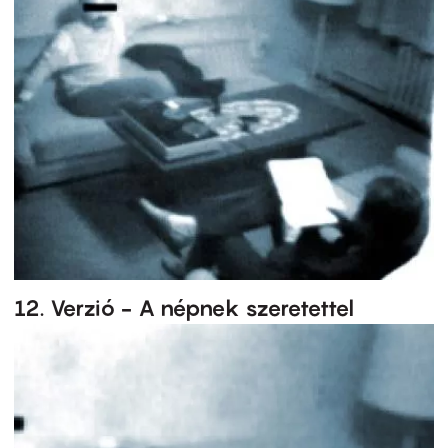
12. Verzió - A népnek szeretettel