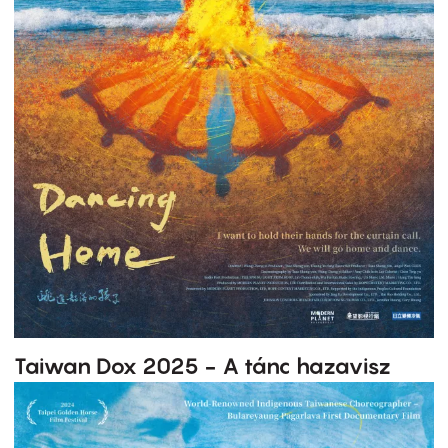
Taiwan Dox 2025 - A tánc hazavisz