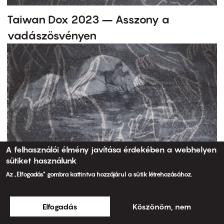
Taiwan Dox 2023 – Asszony a
vadászösvényen
A felhasználói élmény javítása érdekében a webhelyen
sütiket használunk
Az „Elfogadás” gombra kattintva hozzájárul a sütik létrehozásához.
Elfogadás
Köszönöm, nem