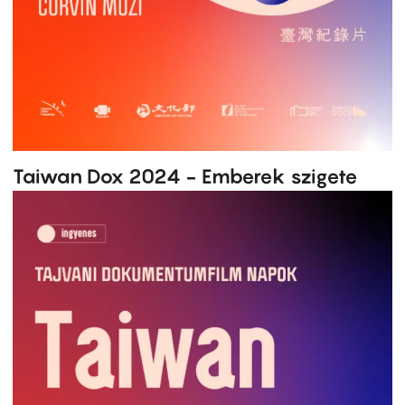
Taiwan Dox 2024 - Emberek szigete