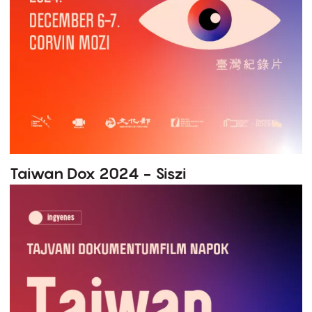
Taiwan Dox 2024 - Siszi