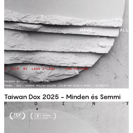
Taiwan Dox 2025 - Minden és Semmi