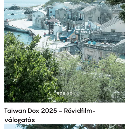
Taiwan Dox 2025 - Rövidfilm-
válogatás