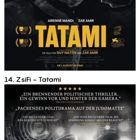
14. ZsiFi - Tatami