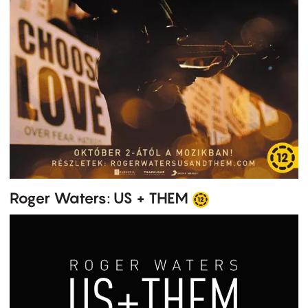
Roger Waters: US + THEM