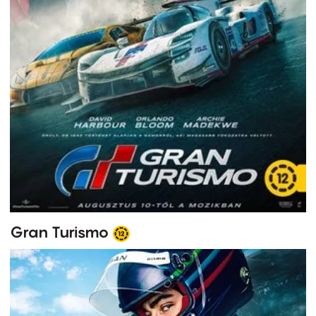
Gran Turismo