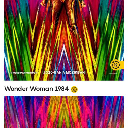
Wonder Woman 1984