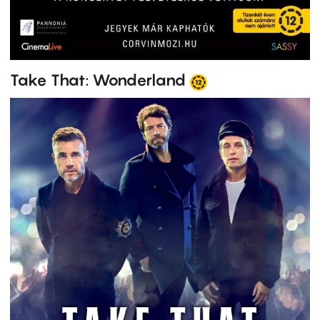
Take That: Wonderland