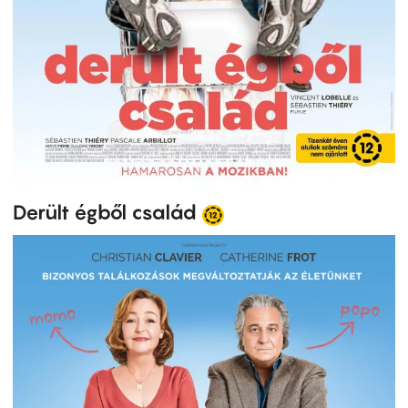
Derült égből család