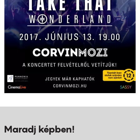
Maradj képben!