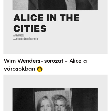
Wim Wenders-sorozat - Alice a
városokban