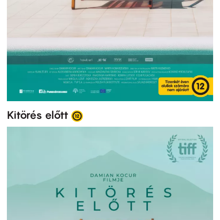
Kitörés előtt