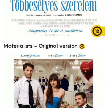
Materialists - Original version