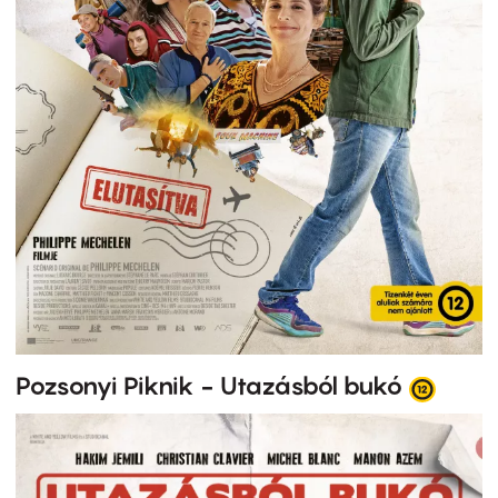
Pozsonyi Piknik - Utazásból bukó