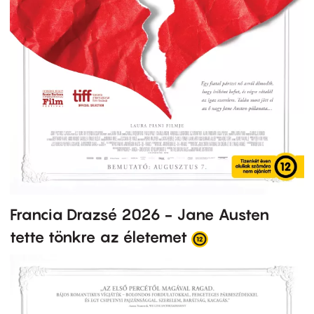
Francia Drazsé 2026 - Jane Austen
tette tönkre az életemet