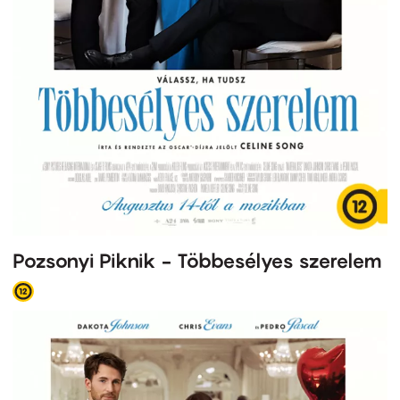
Pozsonyi Piknik - Többesélyes szerelem