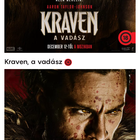
Kraven, a vadász