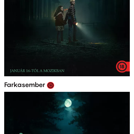
Farkasember