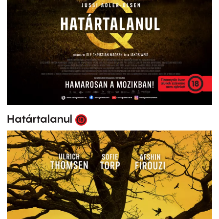
Határtalanul