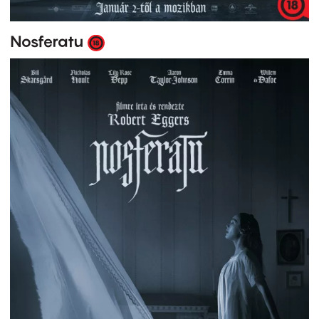
Nosferatu