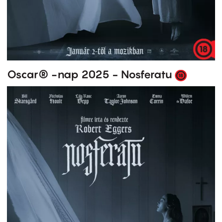
Oscar® -nap 2025 - Nosferatu