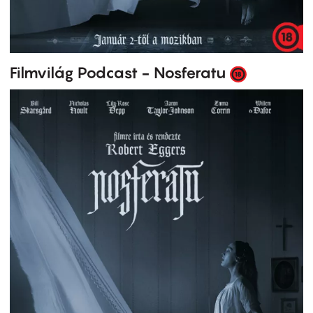
Filmvilág Podcast - Nosferatu