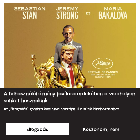
A felhasználói élmény javítása érdekében a webhelyen
sütiket használunk
Az „Elfogadás” gombra kattintva hozzájárul a sütik létrehozásához.
Elfogadás
Köszönöm, nem