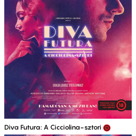
Diva Futura: A Cicciolina-sztori