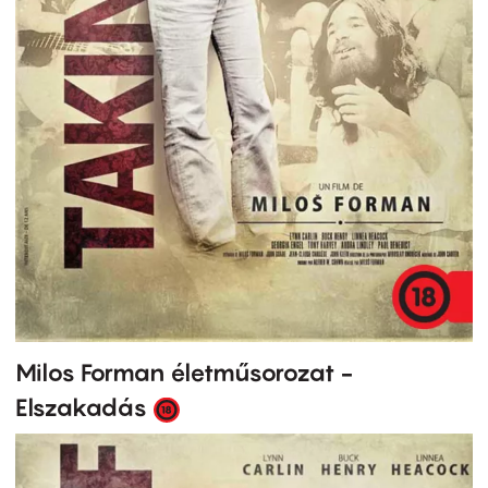
Milos Forman életműsorozat -
Elszakadás