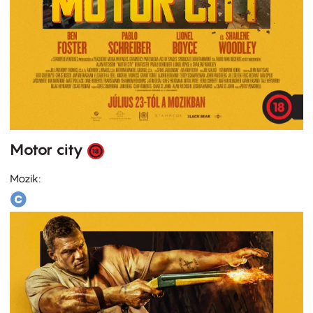
Motor city
Mozik: