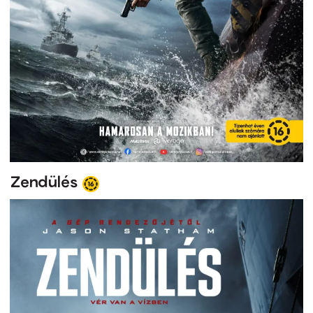
Zendülés