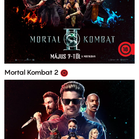
Mortal Kombat 2