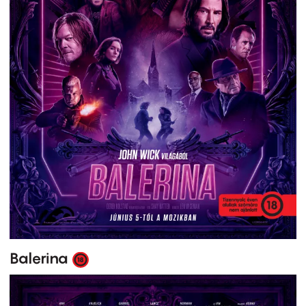
Balerina