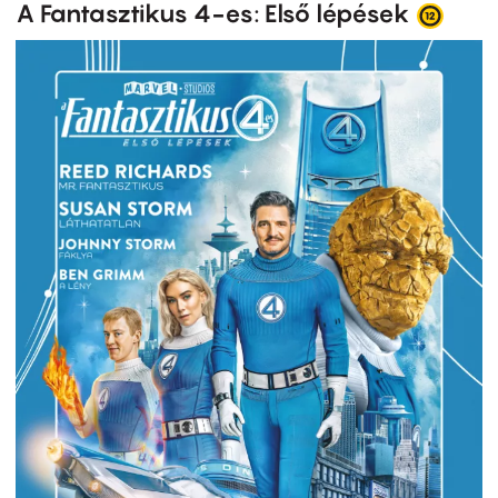
A Fantasztikus 4-es: Első lépések