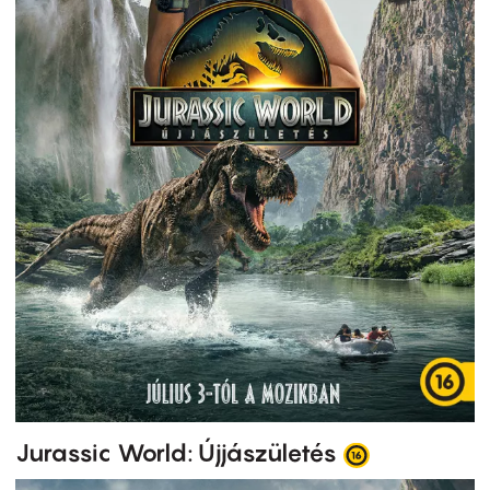
Jurassic World: Újjászületés