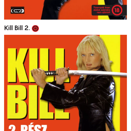
Kill Bill 2.