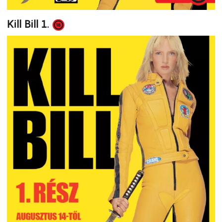
Kill Bill 1.