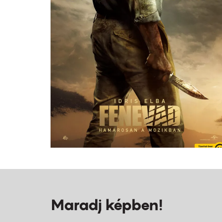
Maradj képben!