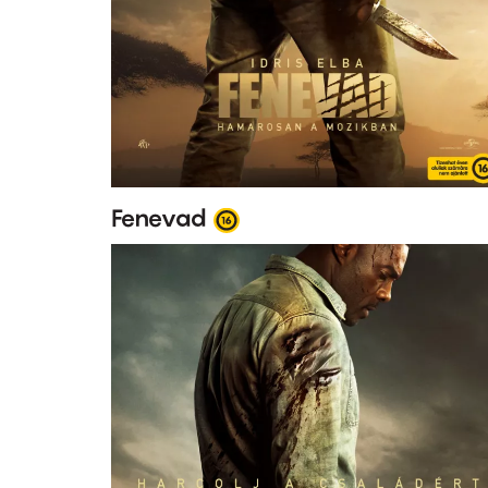
Fenevad