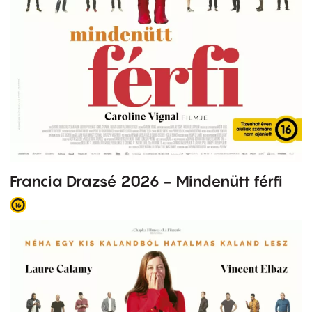
Francia Drazsé 2026 - Mindenütt férfi