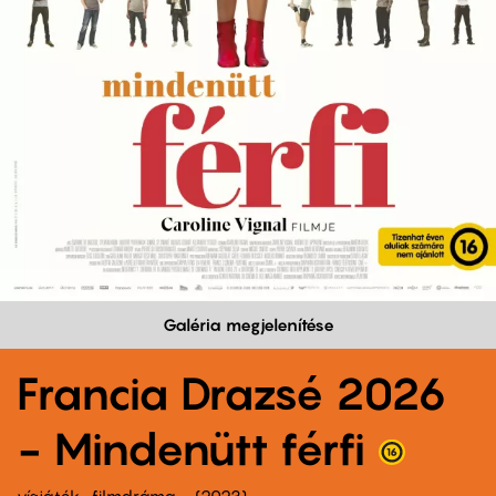
Galéria megjelenítése
Francia Drazsé 2026
- Mindenütt férfi