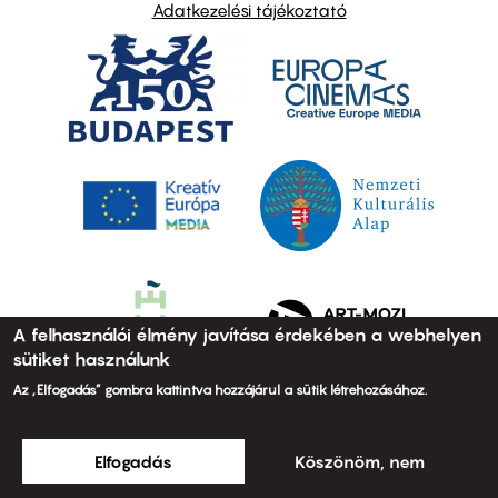
Adatkezelési tájékoztató
A felhasználói élmény javítása érdekében a webhelyen
sütiket használunk
Az „Elfogadás” gombra kattintva hozzájárul a sütik létrehozásához.
Elfogadás
Köszönöm, nem