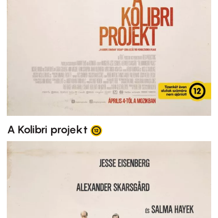
A Kolibri projekt