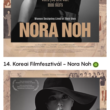
14. Koreai Filmfesztivál - Nora Noh