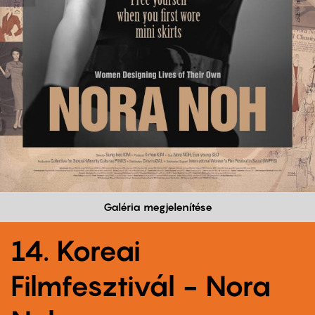
Galéria megjelenítése
14. Koreai
Filmfesztivál - Nora