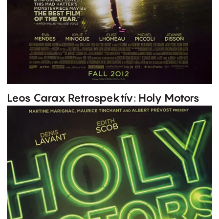
Leos Carax Retrospektív: Holy Motors