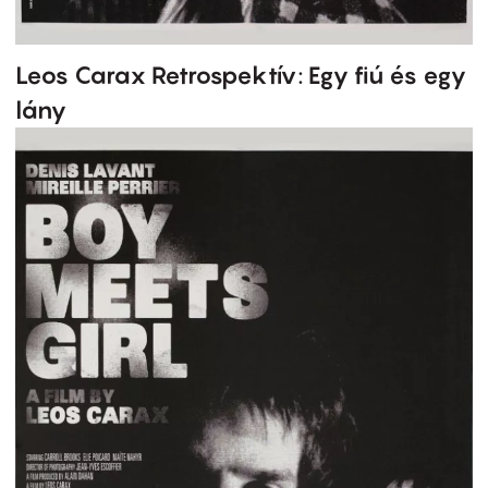
Leos Carax Retrospektív: Egy fiú és egy
lány