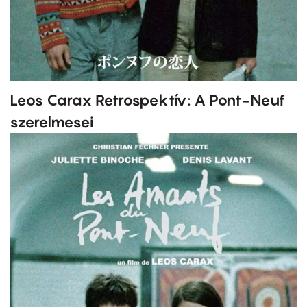
Leos Carax Retrospektív: A Pont-Neuf
szerelmesei