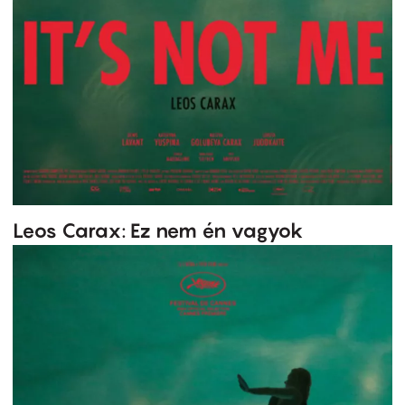
Leos Carax: Ez nem én vagyok