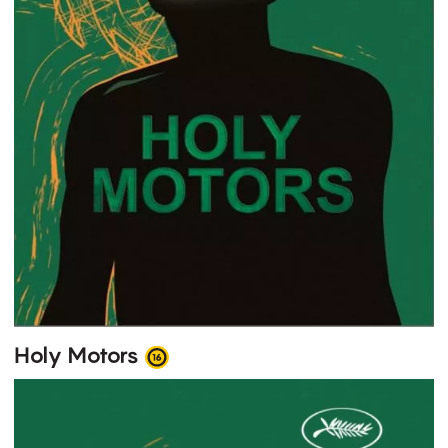
Holy Motors