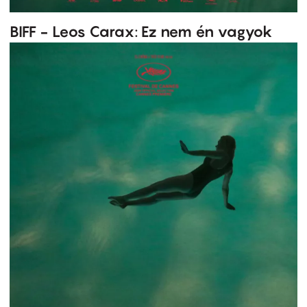
BIFF - Leos Carax: Ez nem én vagyok