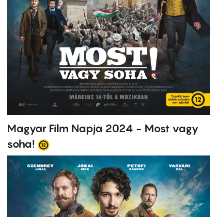
Magyar Film Napja 2024 - Most vagy
soha!