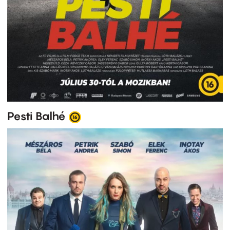
Pesti Balhé