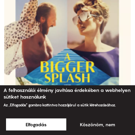
A felhasználói élmény javítása érdekében a webhelyen
sütiket használunk
Az „Elfogadás” gombra kattintva hozzájárul a sütik létrehozásához.
Elfogadás
Köszönöm, nem