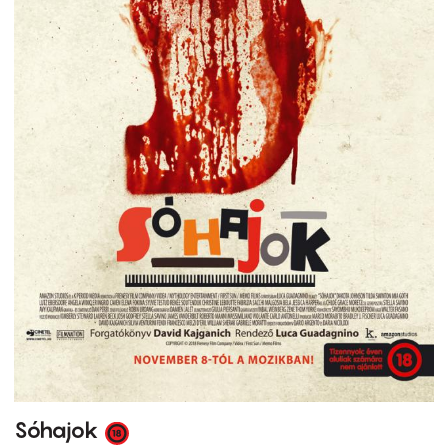
Sóhajok