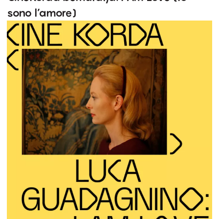
sono l’amore)