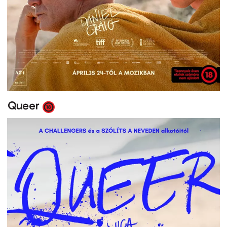
Queer