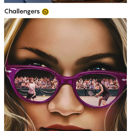
Challengers