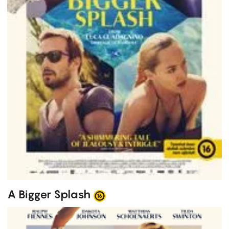
A Bigger Splash