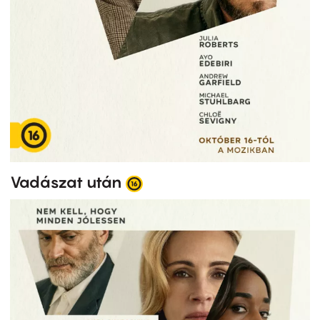
Vadászat után