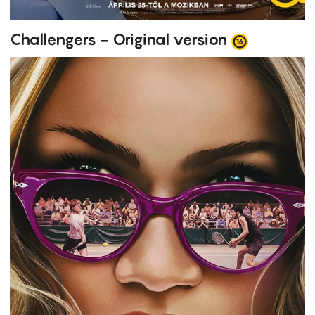
Challengers - Original version