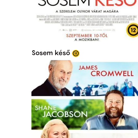
Sosem késő