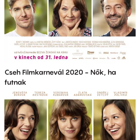
Cseh Filmkarnevál 2020 - Nők, ha
futnak