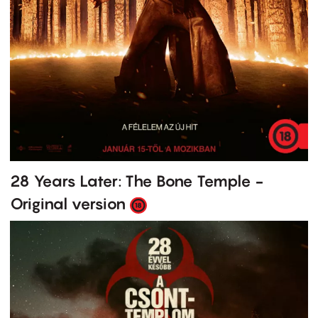
28 Years Later: The Bone Temple -
Original version