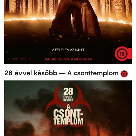
28 évvel később – A csonttemplom