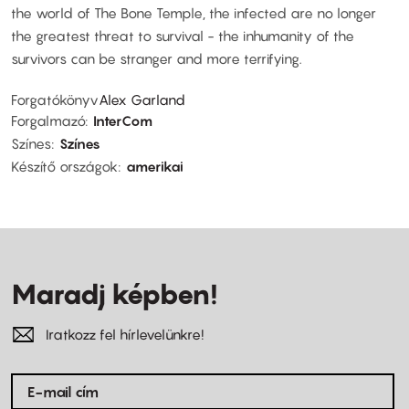
the world of The Bone Temple, the infected are no longer
the greatest threat to survival - the inhumanity of the
survivors can be stranger and more terrifying.
Forgatókönyv
Alex Garland
Forgalmazó
InterCom
Színes
Színes
Készítő országok
amerikai
Maradj képben!
Iratkozz fel hírlevelünkre!