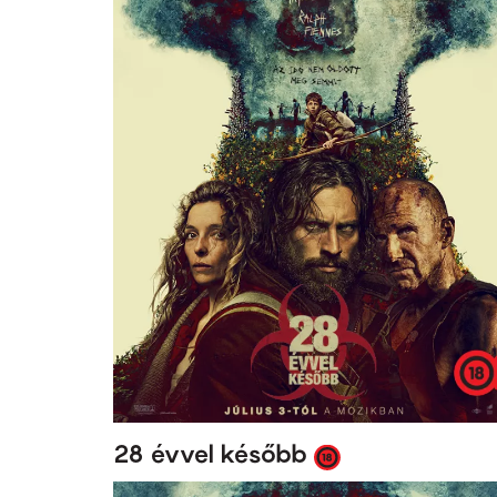
28 évvel később