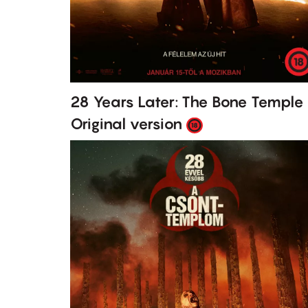
28 Years Later: The Bone Temple
Original version