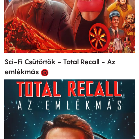
Sci-Fi Csütörtök - Total Recall - Az
emlékmás