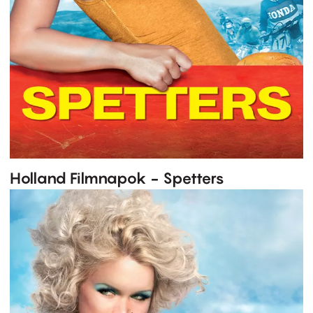
Holland Filmnapok - Spetters