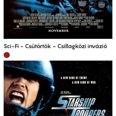
Sci-Fi - Csütörtök - Csillagközi invázió