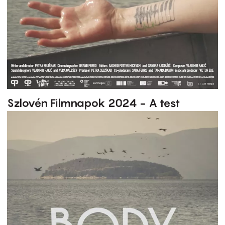
Szlovén Filmnapok 2024 - A test