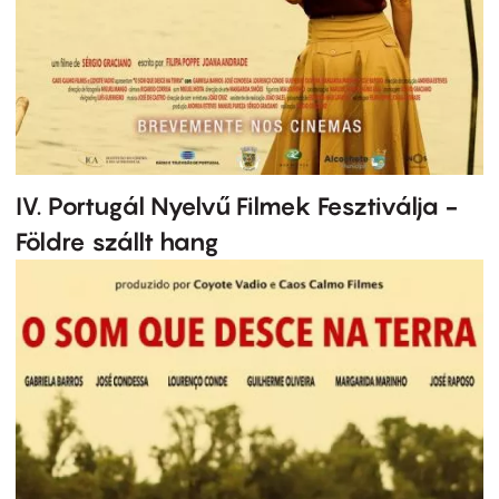
IV. Portugál Nyelvű Filmek Fesztiválja -
Földre szállt hang