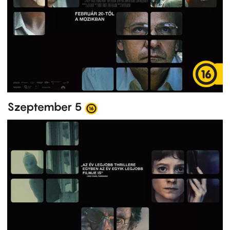
Szeptember 5