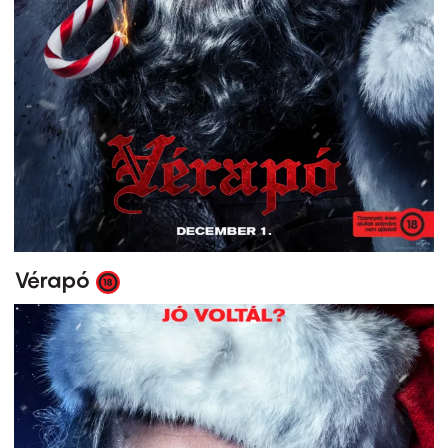
Vérapó