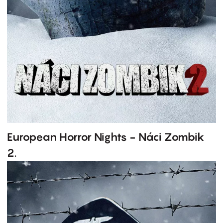
European Horror Nights - Náci Zombik
2.