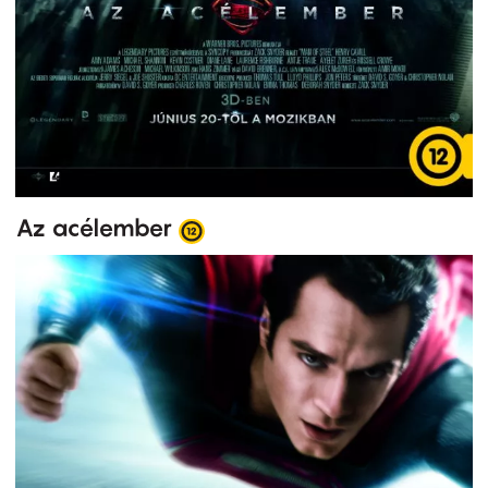
Az acélember