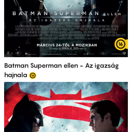
Batman Superman ellen - Az igazság
hajnala