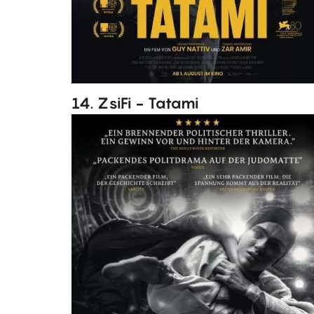
14. ZsiFi - Tatami