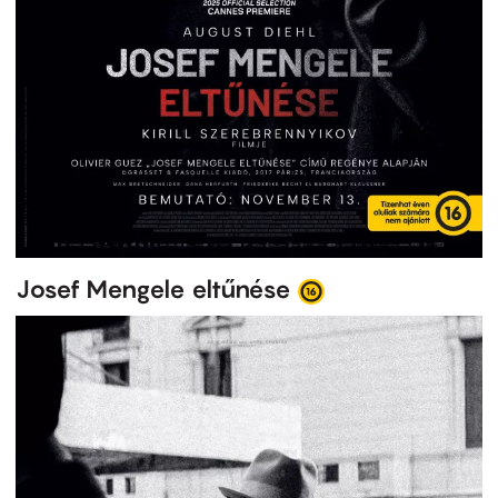
Josef Mengele eltűnése