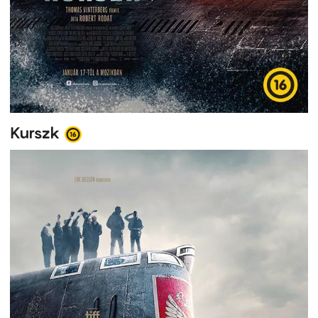
Kurszk