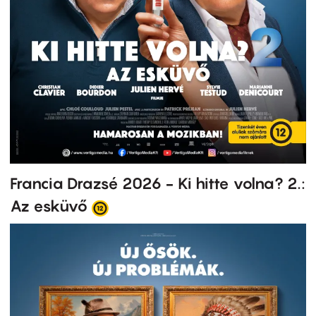
Francia Drazsé 2026 - Ki hitte volna? 2.:
Az esküvő