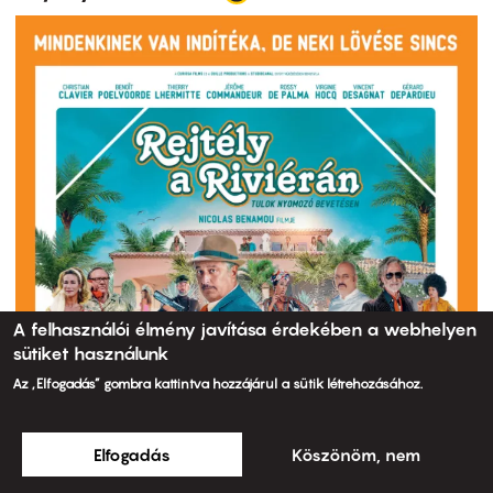
A felhasználói élmény javítása érdekében a webhelyen
sütiket használunk
Az „Elfogadás” gombra kattintva hozzájárul a sütik létrehozásához.
Elfogadás
Köszönöm, nem