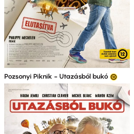
Pozsonyi Piknik - Utazásból bukó