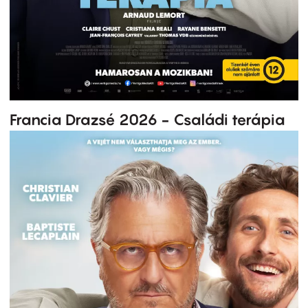
Francia Drazsé 2026 - Családi terápia