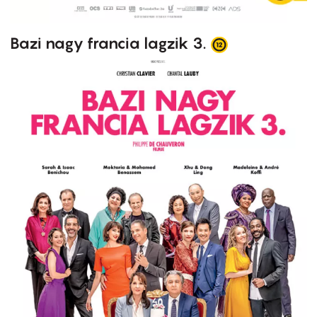
Bazi nagy francia lagzik 3.