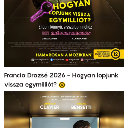
Francia Drazsé 2026 - Hogyan lopjunk
vissza egymilliót?