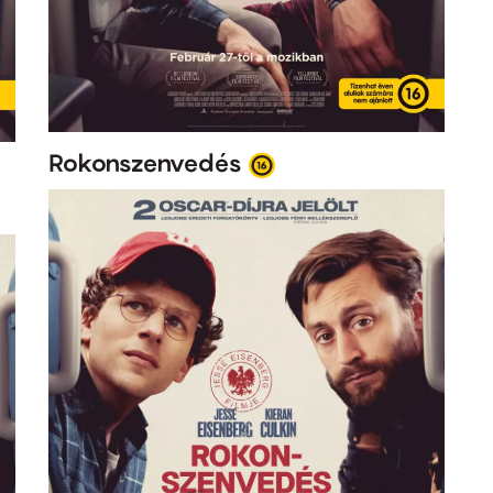
Rokonszenvedés