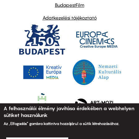
BudapestFilm
Adatkezelési tájékoztató
A felhasználói élmény javítása érdekében a webhelyen
sütiket használunk
Az „Elfogadás” gombra kattintva hozzájárul a sütik létrehozásához.