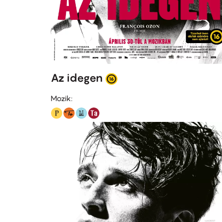
Az idegen
Mozik: