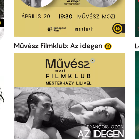
Művész Filmklub: Az idegen
L