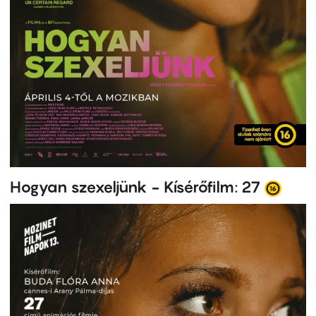
Hogyan szexeljünk - Kísérőfilm: 27