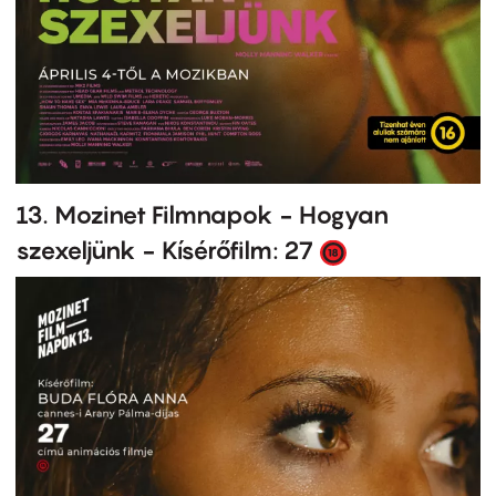
13. Mozinet Filmnapok - Hogyan
szexeljünk - Kísérőfilm: 27