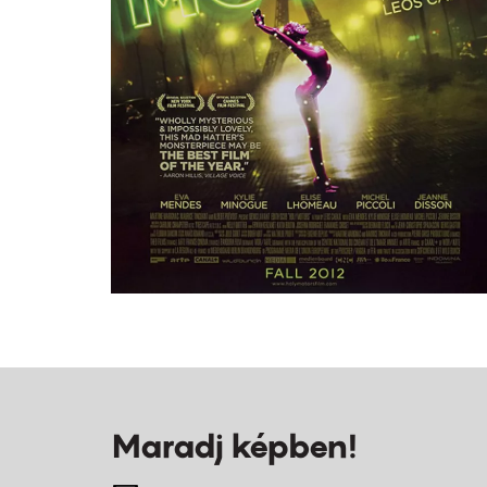
Maradj képben!