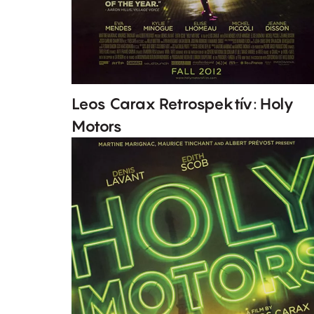
Leos Carax Retrospektív: Holy
Motors