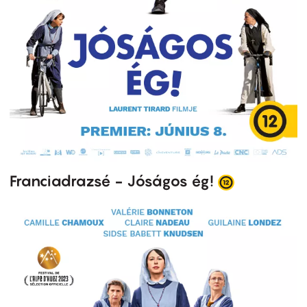
Franciadrazsé - Jóságos ég!