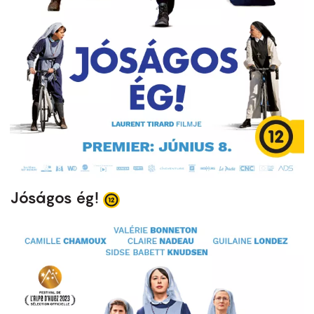
Jóságos ég!