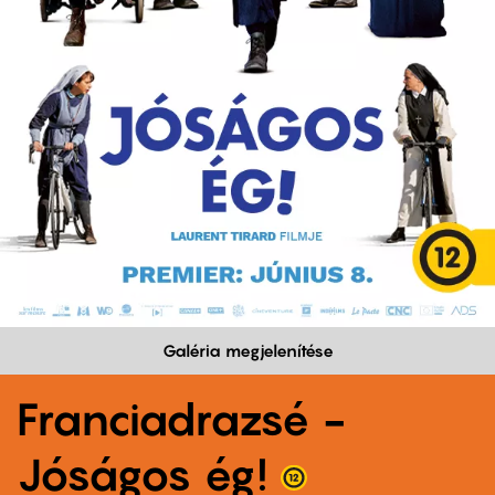
Galéria megjelenítése
Franciadrazsé -
Jóságos ég!