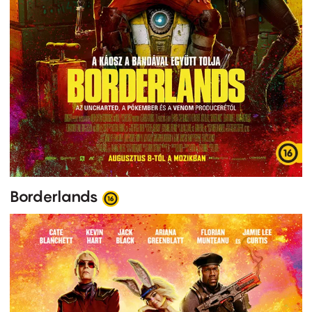
Borderlands