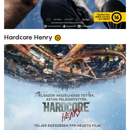
Hardcore Henry