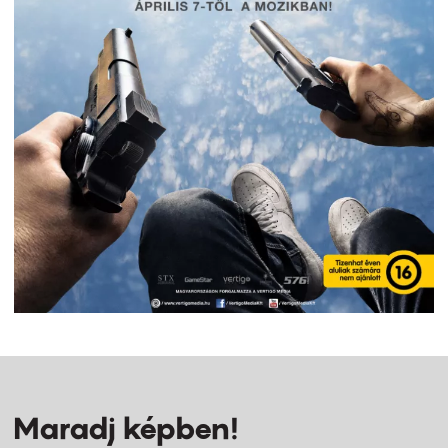
Maradj képben!