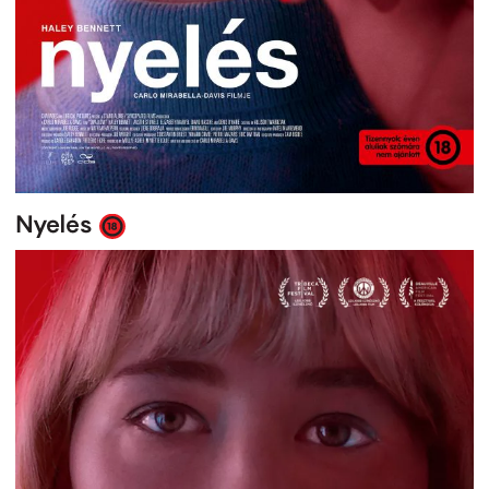
Nyelés