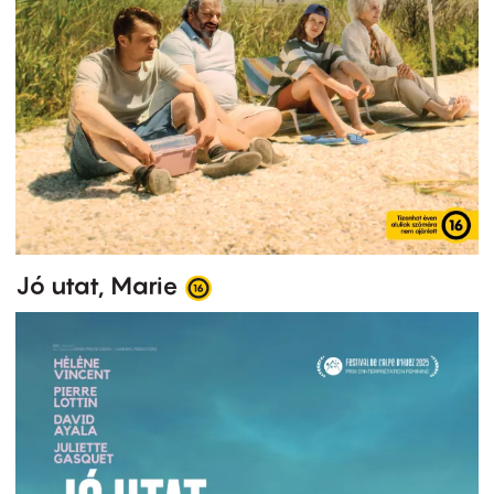
Jó utat, Marie