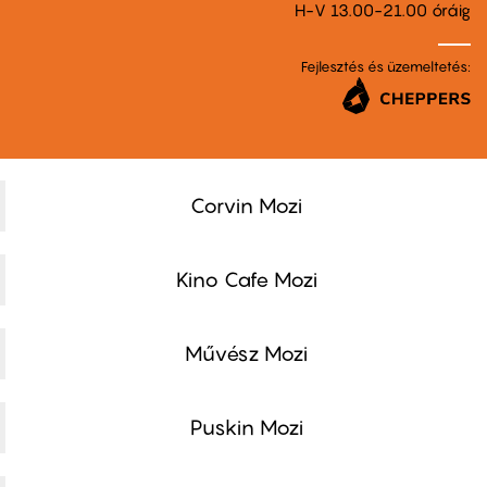
H-V 13.00-21.00 óráig
Fejlesztés és üzemeltetés:
Corvin Mozi
Kino Cafe Mozi
Művész Mozi
Puskin Mozi