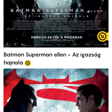
Batman Superman ellen - Az igazság
hajnala