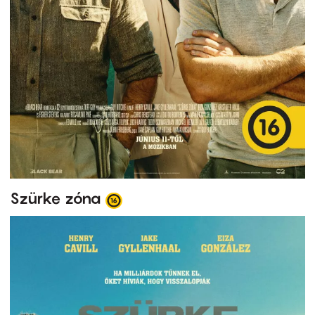
Szürke zóna