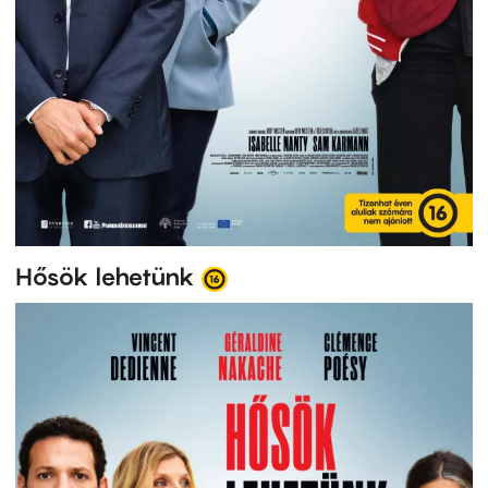
Hősök lehetünk