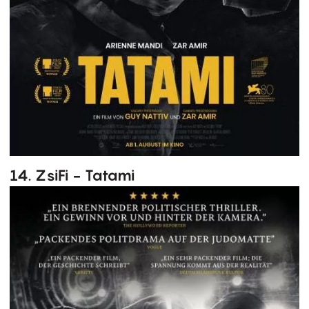
14. ZsiFi - Tatami