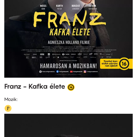
Franz - Kafka élete
Mozik: