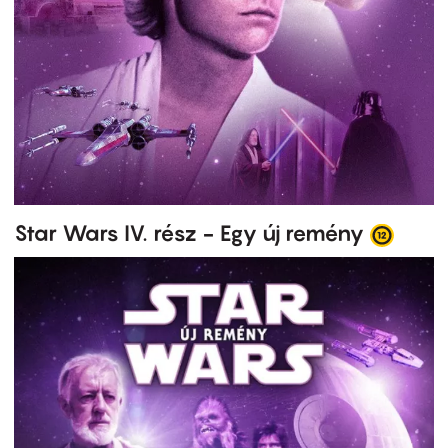
Star Wars IV. rész - Egy új remény